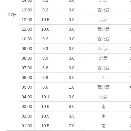
14:00
8.2
0.0
北西
13:00
9.2
0.0
西北西
27日
12:00
10.5
0.0
北西
11:00
10.0
0.0
西北西
10:00
9.2
0.0
西北西
09:00
9.3
0.0
西北西
08:00
8.9
0.0
北西
07:00
6.8
0.0
西北西
06:00
8.8
0.0
西
05:00
8.6
1.0
西北西
04:00
10.1
3.0
北西
03:00
10.6
8.0
南
02:00
10.5
9.5
南
01:00
10.5
7.0
南