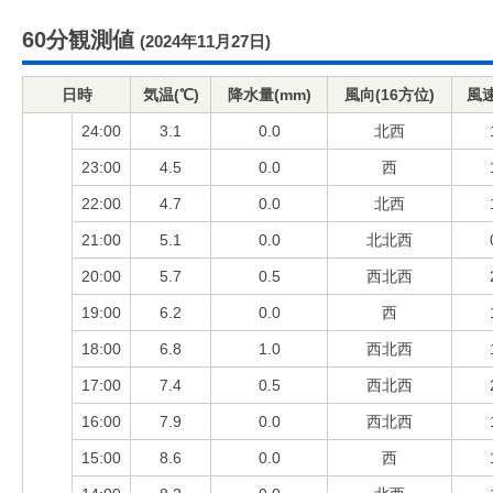
60分観測値
(2024年11月27日)
日時
気温(℃)
降水量(mm)
風向(16方位)
風速
24:00
3.1
0.0
北西
23:00
4.5
0.0
西
22:00
4.7
0.0
北西
21:00
5.1
0.0
北北西
20:00
5.7
0.5
西北西
19:00
6.2
0.0
西
18:00
6.8
1.0
西北西
17:00
7.4
0.5
西北西
16:00
7.9
0.0
西北西
15:00
8.6
0.0
西