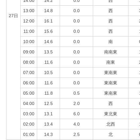
14:00
14.2
0.0
西
13:00
14.8
0.0
西
27日
12:00
16.1
0.0
西
11:00
15.6
0.0
西
10:00
14.6
0.0
南
09:00
13.5
0.0
南南東
08:00
11.6
0.0
南東
07:00
10.5
0.0
東南東
06:00
11.6
0.0
東南東
05:00
11.8
0.5
東南東
04:00
12.5
2.0
西
03:00
13.1
6.0
東北東
02:00
13.4
4.0
北西
01:00
14.3
2.5
北