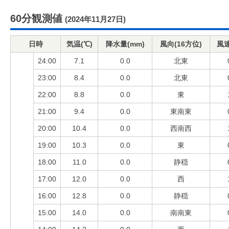
60分観測値
(2024年11月27日)
日時
気温(℃)
降水量(mm)
風向(16方位)
風速
24:00
7.1
0.0
北東
23:00
8.4
0.0
北東
22:00
8.8
0.0
東
21:00
9.4
0.0
東南東
20:00
10.4
0.0
西南西
19:00
10.3
0.0
東
18:00
11.0
0.0
静穏
17:00
12.0
0.0
西
16:00
12.8
0.0
静穏
15:00
14.0
0.0
南南東