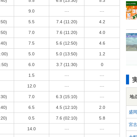
:40)
5.5
6.8 (13:30)
5.3
9.0
---
---
:50)
5.5
7.4 (11:20)
4.2
:50)
7.0
7.6 (11:20)
4.0
:40)
7.5
5.6 (12:50)
4.6
4:00)
5.0
5.0 (13:50)
1.2
3:50)
6.0
3.7 (11:30)
0
1.5
---
---
12.0
---
---
地
:30)
7.0
6.3 (15:10)
---
:40)
6.5
4.5 (12:10)
2.0
盛
:20)
0.5
7.6 (02:10)
5.8
宮
14.0
---
---
大