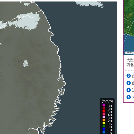
大型
西北