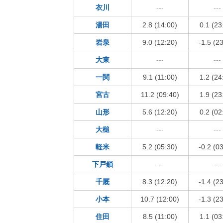
衣川
---
---
湯田
2.8 (14:00)
0.1 (23
岩泉
9.0 (12:20)
-1.5 (2
大東
---
---
一関
9.1 (11:00)
1.2 (24
宮古
11.2 (09:40)
1.9 (23
山形
5.6 (12:20)
0.2 (02
大槌
---
---
軽米
5.2 (05:30)
-0.2 (0
下戸鎖
---
---
千厩
8.3 (12:20)
-1.4 (2
小本
10.7 (12:00)
-1.3 (2
住田
8.5 (11:00)
1.1 (03