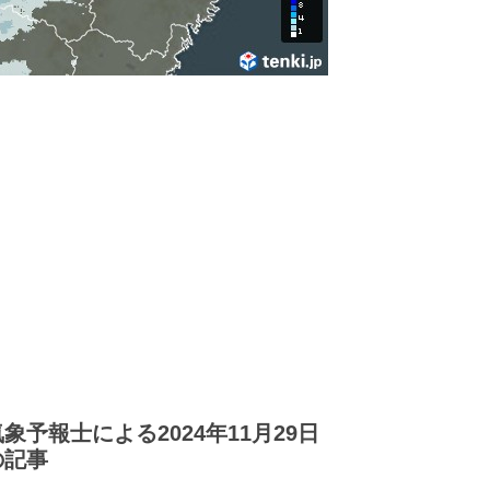
気象予報士による2024年11月29日
の記事