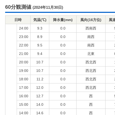
60分観測値
(2024年11月30日)
日時
気温(℃)
降水量(mm)
風向(16方位)
風速
24:00
9.3
0.0
西南西
23:00
8.9
0.0
南西
22:00
9.5
0.0
南西
21:00
9.4
0.0
北東
20:00
10.7
0.0
西北西
19:00
10.7
0.0
西北西
18:00
11.2
0.0
西北西
17:00
12.0
0.0
西北西
16:00
12.7
0.0
西
15:00
14.0
0.0
西
14:00
14.6
0.0
西