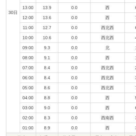
13:00
13.9
0.0
西
30日
12:00
13.6
0.0
西
11:00
12.7
0.0
西北西
10:00
10.6
0.0
西北西
09:00
9.3
0.0
北
08:00
9.1
0.0
西
07:00
8.4
0.0
西北西
06:00
8.4
0.0
西北西
05:00
8.6
0.0
西北西
04:00
8.8
0.0
西
03:00
9.0
0.0
西
02:00
8.3
0.0
西南西
01:00
8.9
0.0
西