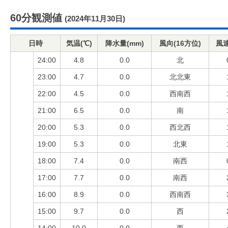
60分観測値
(2024年11月30日)
日時
気温(℃)
降水量(mm)
風向(16方位)
風速
24:00
4.8
0.0
北
23:00
4.7
0.0
北北東
22:00
4.5
0.0
西南西
21:00
6.5
0.0
南
20:00
5.3
0.0
西北西
19:00
5.3
0.0
北東
18:00
7.4
0.0
南西
17:00
7.7
0.0
南西
16:00
8.9
0.0
西南西
15:00
9.7
0.0
西
14:00
10.0
0.0
西