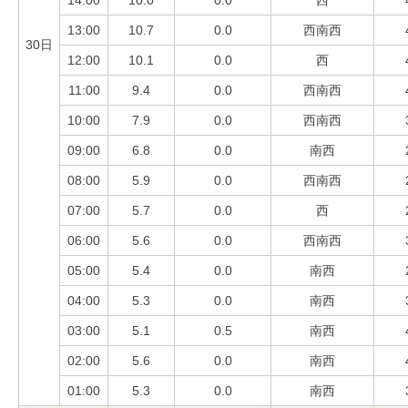
13:00
10.7
0.0
西南西
30日
12:00
10.1
0.0
西
11:00
9.4
0.0
西南西
10:00
7.9
0.0
西南西
09:00
6.8
0.0
南西
08:00
5.9
0.0
西南西
07:00
5.7
0.0
西
06:00
5.6
0.0
西南西
05:00
5.4
0.0
南西
04:00
5.3
0.0
南西
03:00
5.1
0.5
南西
02:00
5.6
0.0
南西
01:00
5.3
0.0
南西