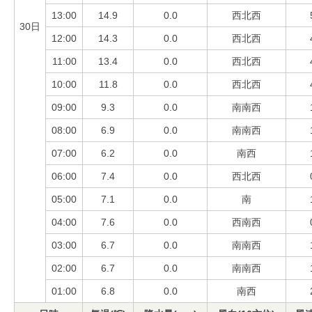
13:00
14.9
0.0
西北西
30日
12:00
14.3
0.0
西北西
11:00
13.4
0.0
西北西
10:00
11.8
0.0
西北西
09:00
9.3
0.0
南南西
08:00
6.9
0.0
南南西
07:00
6.2
0.0
南西
06:00
7.4
0.0
西北西
05:00
7.1
0.0
南
04:00
7.6
0.0
西南西
03:00
6.7
0.0
南南西
02:00
6.7
0.0
南南西
01:00
6.8
0.0
南西