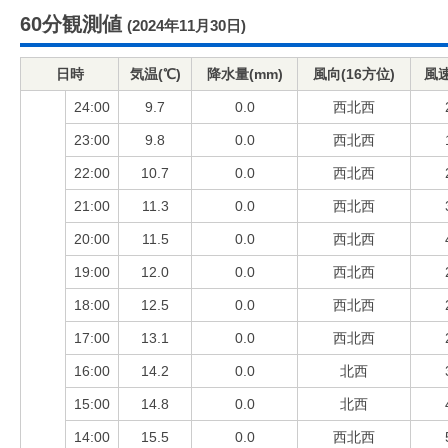
60分観測値
(2024年11月30日)
日時
気温(℃)
降水量(mm)
風向(16方位)
風速
24:00
9.7
0.0
西北西
23:00
9.8
0.0
西北西
22:00
10.7
0.0
西北西
21:00
11.3
0.0
西北西
20:00
11.5
0.0
西北西
19:00
12.0
0.0
西北西
18:00
12.5
0.0
西北西
17:00
13.1
0.0
西北西
16:00
14.2
0.0
北西
15:00
14.8
0.0
北西
14:00
15.5
0.0
西北西