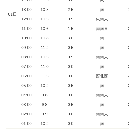
14:00
11.5
0.0
東
13:00
10.8
2.5
南
01日
12:00
10.5
0.5
東南東
11:00
10.6
1.5
南南東
10:00
10.8
3.0
南
09:00
11.2
0.5
南
08:00
10.5
0.5
南南東
07:00
11.0
0.0
南
06:00
11.5
0.0
西北西
05:00
10.2
0.5
南
04:00
9.8
0.0
南南東
03:00
9.8
0.5
南
02:00
9.9
0.0
南南東
01:00
10.2
0.0
南