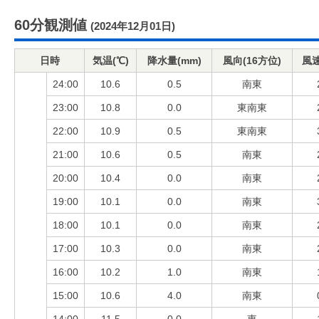
60分観測値
(2024年12月01日)
日時
気温(℃)
降水量(mm)
風向(16方位)
風速
24:00
10.6
0.5
南東
23:00
10.8
0.0
東南東
22:00
10.9
0.5
東南東
21:00
10.6
0.5
南東
20:00
10.4
0.0
南東
19:00
10.1
0.0
南東
18:00
10.1
0.0
南東
17:00
10.3
0.0
南東
16:00
10.2
1.0
南東
15:00
10.6
4.0
南東