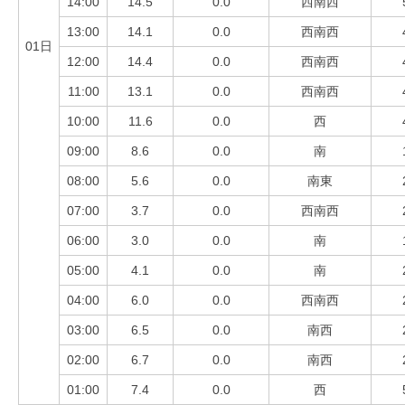
14:00
14.5
0.0
西南西
13:00
14.1
0.0
西南西
01日
12:00
14.4
0.0
西南西
11:00
13.1
0.0
西南西
10:00
11.6
0.0
西
09:00
8.6
0.0
南
08:00
5.6
0.0
南東
07:00
3.7
0.0
西南西
06:00
3.0
0.0
南
05:00
4.1
0.0
南
04:00
6.0
0.0
西南西
03:00
6.5
0.0
南西
02:00
6.7
0.0
南西
01:00
7.4
0.0
西