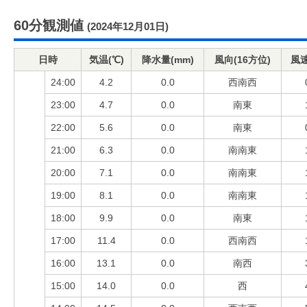
60分観測値
(2024年12月01日)
日時
気温(℃)
降水量(mm)
風向(16方位)
風速
24:00
4.2
0.0
西南西
23:00
4.7
0.0
南東
22:00
5.6
0.0
南東
21:00
6.3
0.0
南南東
20:00
7.1
0.0
南南東
19:00
8.1
0.0
南南東
18:00
9.9
0.0
南東
17:00
11.4
0.0
西南西
16:00
13.1
0.0
南西
15:00
14.0
0.0
西