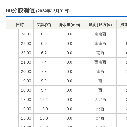
60分観測値
(2024年12月01日)
日時
気温(℃)
降水量(mm)
風向(16方位)
風速
24:00
6.3
0.0
南南西
23:00
6.0
0.0
南南西
22:00
6.7
0.0
南西
21:00
7.4
0.0
西南西
20:00
7.9
0.0
南西
19:00
9.0
0.0
南
18:00
9.4
0.0
西
17:00
12.4
0.0
西北西
16:00
15.0
0.0
北西
15:00
15.8
0.0
北西