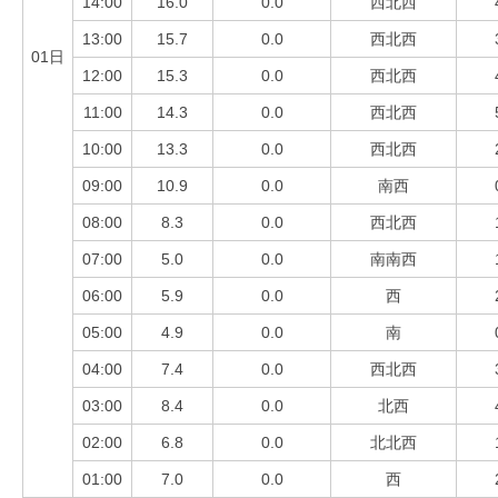
14:00
16.0
0.0
西北西
13:00
15.7
0.0
西北西
01日
12:00
15.3
0.0
西北西
11:00
14.3
0.0
西北西
10:00
13.3
0.0
西北西
09:00
10.9
0.0
南西
08:00
8.3
0.0
西北西
07:00
5.0
0.0
南南西
06:00
5.9
0.0
西
05:00
4.9
0.0
南
04:00
7.4
0.0
西北西
03:00
8.4
0.0
北西
02:00
6.8
0.0
北北西
01:00
7.0
0.0
西