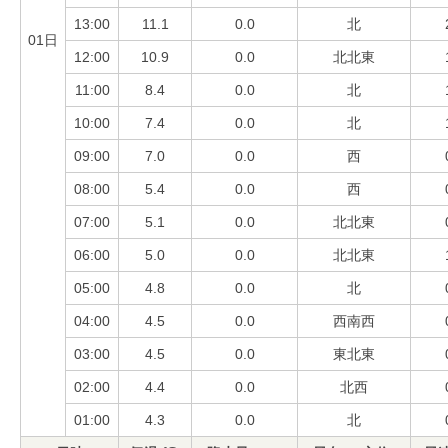
13:00
11.1
0.0
北
01日
12:00
10.9
0.0
北北東
11:00
8.4
0.0
北
10:00
7.4
0.0
北
09:00
7.0
0.0
西
08:00
5.4
0.0
西
07:00
5.1
0.0
北北東
06:00
5.0
0.0
北北東
05:00
4.8
0.0
北
04:00
4.5
0.0
西南西
03:00
4.5
0.0
東北東
02:00
4.4
0.0
北西
01:00
4.3
0.0
北