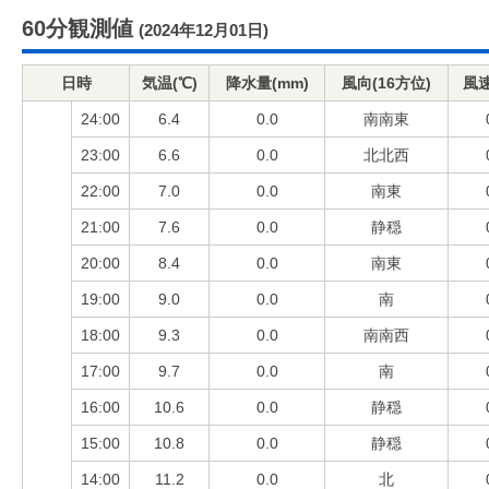
60分観測値
(2024年12月01日)
日時
気温(℃)
降水量(mm)
風向(16方位)
風速
24:00
6.4
0.0
南南東
23:00
6.6
0.0
北北西
22:00
7.0
0.0
南東
21:00
7.6
0.0
静穏
20:00
8.4
0.0
南東
19:00
9.0
0.0
南
18:00
9.3
0.0
南南西
17:00
9.7
0.0
南
16:00
10.6
0.0
静穏
15:00
10.8
0.0
静穏
14:00
11.2
0.0
北