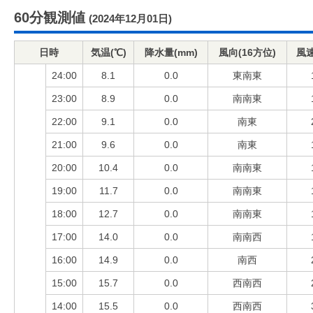
60分観測値
(2024年12月01日)
日時
気温(℃)
降水量(mm)
風向(16方位)
風速
24:00
8.1
0.0
東南東
23:00
8.9
0.0
南南東
22:00
9.1
0.0
南東
21:00
9.6
0.0
南東
20:00
10.4
0.0
南南東
19:00
11.7
0.0
南南東
18:00
12.7
0.0
南南東
17:00
14.0
0.0
南南西
16:00
14.9
0.0
南西
15:00
15.7
0.0
西南西
14:00
15.5
0.0
西南西