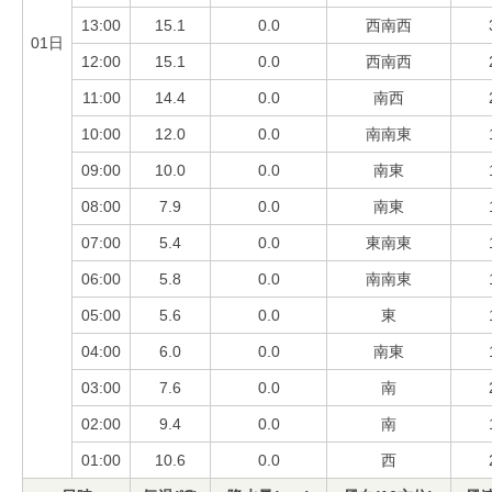
13:00
15.1
0.0
西南西
01日
12:00
15.1
0.0
西南西
11:00
14.4
0.0
南西
10:00
12.0
0.0
南南東
09:00
10.0
0.0
南東
08:00
7.9
0.0
南東
07:00
5.4
0.0
東南東
06:00
5.8
0.0
南南東
05:00
5.6
0.0
東
04:00
6.0
0.0
南東
03:00
7.6
0.0
南
02:00
9.4
0.0
南
01:00
10.6
0.0
西