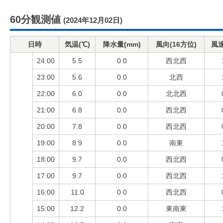
60分観測値
(2024年12月02日)
日時
気温(℃)
降水量(mm)
風向(16方位)
風速
24:00
5.5
0.0
西北西
23:00
5.6
0.0
北西
22:00
6.0
0.0
北北西
21:00
6.8
0.0
西北西
20:00
7.8
0.0
西北西
19:00
8.9
0.0
南東
18:00
9.7
0.0
西北西
17:00
9.7
0.0
西北西
16:00
11.0
0.0
西北西
15:00
12.2
0.0
東南東