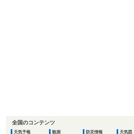
全国のコンテンツ
天気予報
観測
防災情報
天気図