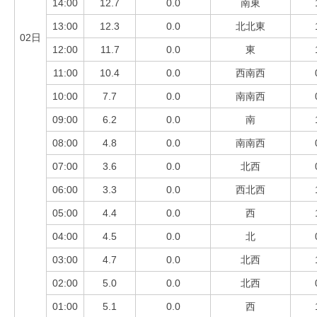
14:00
12.7
0.0
南東
13:00
12.3
0.0
北北東
02日
12:00
11.7
0.0
東
11:00
10.4
0.0
西南西
10:00
7.7
0.0
南南西
09:00
6.2
0.0
南
08:00
4.8
0.0
南南西
07:00
3.6
0.0
北西
06:00
3.3
0.0
西北西
05:00
4.4
0.0
西
04:00
4.5
0.0
北
03:00
4.7
0.0
北西
02:00
5.0
0.0
北西
01:00
5.1
0.0
西