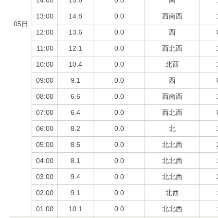
14:00
15.6
0.0
南
13:00
14.8
0.0
西南西
05日
12:00
13.6
0.0
西
11:00
12.1
0.0
西北西
10:00
10.4
0.0
北西
09:00
9.1
0.0
西
08:00
6.6
0.0
西南西
07:00
6.4
0.0
西北西
06:00
8.2
0.0
北
05:00
8.5
0.0
北北西
04:00
8.1
0.0
北北西
03:00
9.4
0.0
北北西
02:00
9.1
0.0
北西
01:00
10.1
0.0
北北西