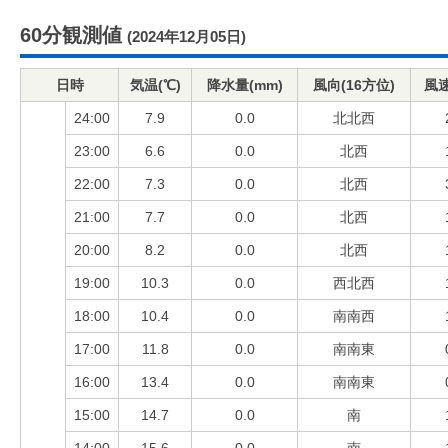
60分観測値
(2024年12月05日)
日時
気温(℃)
降水量(mm)
風向(16方位)
風速
24:00
7.9
0.0
北北西
23:00
6.6
0.0
北西
22:00
7.3
0.0
北西
21:00
7.7
0.0
北西
20:00
8.2
0.0
北西
19:00
10.3
0.0
西北西
18:00
10.4
0.0
南南西
17:00
11.8
0.0
南南東
16:00
13.4
0.0
南南東
15:00
14.7
0.0
南