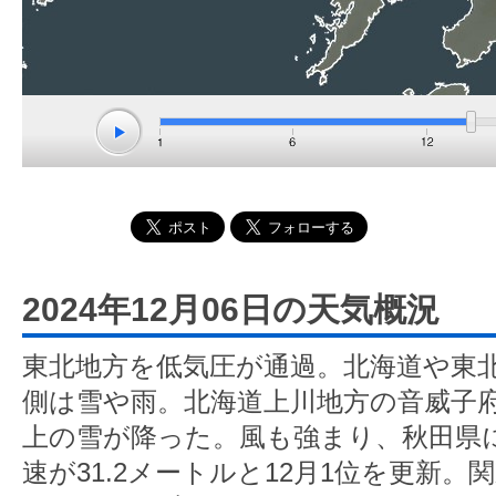
2024年12月06日の天気概況
東北地方を低気圧が通過。北海道や東
側は雪や雨。北海道上川地方の音威子府
上の雪が降った。風も強まり、秋田県
速が31.2メートルと12月1位を更新