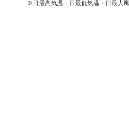
※日最高気温・日最低気温・日最大風