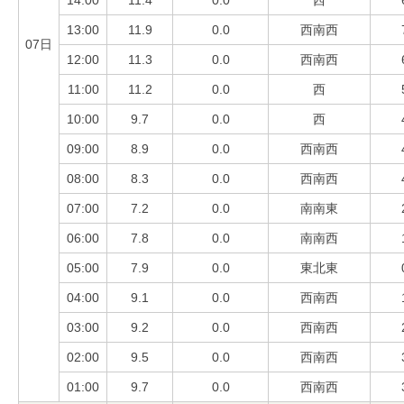
13:00
11.9
0.0
西南西
07日
12:00
11.3
0.0
西南西
11:00
11.2
0.0
西
10:00
9.7
0.0
西
09:00
8.9
0.0
西南西
08:00
8.3
0.0
西南西
07:00
7.2
0.0
南南東
06:00
7.8
0.0
南南西
05:00
7.9
0.0
東北東
04:00
9.1
0.0
西南西
03:00
9.2
0.0
西南西
02:00
9.5
0.0
西南西
01:00
9.7
0.0
西南西