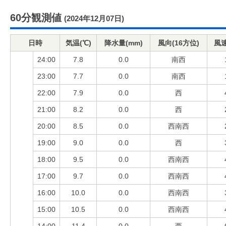
60分観測値
(2024年12月07日)
日時
気温(℃)
降水量(mm)
風向(16方位)
風速
24:00
7.8
0.0
南西
23:00
7.7
0.0
南西
22:00
7.9
0.0
西
21:00
8.2
0.0
西
20:00
8.5
0.0
西南西
19:00
9.0
0.0
西
18:00
9.5
0.0
西南西
17:00
9.7
0.0
西南西
16:00
10.0
0.0
西南西
15:00
10.5
0.0
西南西
14:00
11.4
0.0
西