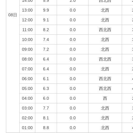
14:00
5.9
2.0
西北西
13:00
9.9
0.0
北西
08日
12:00
9.1
0.0
北西
11:00
8.2
0.0
西北西
10:00
7.4
0.0
北西
09:00
7.2
0.0
北西
08:00
6.4
0.0
西北西
07:00
6.4
0.0
北西
06:00
6.1
0.0
西北西
05:00
6.3
0.0
西北西
04:00
6.0
0.0
西
03:00
7.7
0.0
北西
02:00
8.1
0.0
北西
01:00
8.8
0.0
北西