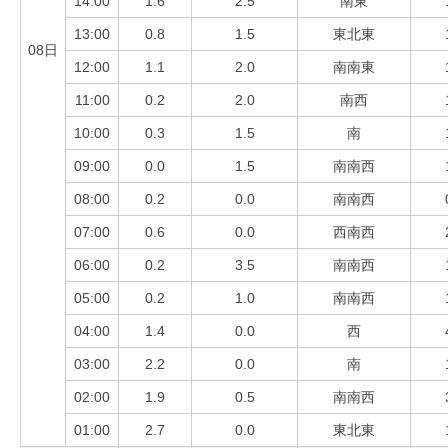
14:00
1.6
2.5
南東
13:00
0.8
1.5
東北東
08日
12:00
1.1
2.0
南南東
11:00
0.2
2.0
南西
10:00
0.3
1.5
南
09:00
0.0
1.5
南南西
08:00
0.2
0.0
南南西
07:00
0.6
0.0
西南西
06:00
0.2
3.5
南南西
05:00
0.2
1.0
南南西
04:00
1.4
0.0
西
03:00
2.2
0.0
南
02:00
1.9
0.5
南南西
01:00
2.7
0.0
東北東