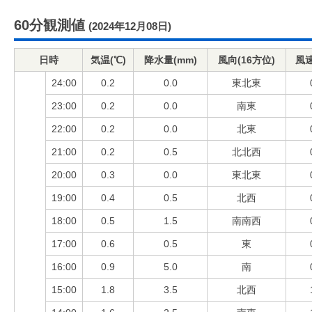
60分観測値
(2024年12月08日)
日時
気温(℃)
降水量(mm)
風向(16方位)
風速
24:00
0.2
0.0
東北東
23:00
0.2
0.0
南東
22:00
0.2
0.0
北東
21:00
0.2
0.5
北北西
20:00
0.3
0.0
東北東
19:00
0.4
0.5
北西
18:00
0.5
1.5
南南西
17:00
0.6
0.5
東
16:00
0.9
5.0
南
15:00
1.8
3.5
北西