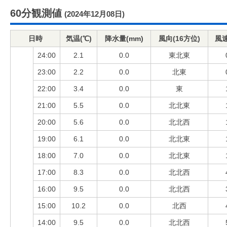
60分観測値
(2024年12月08日)
日時
気温(℃)
降水量(mm)
風向(16方位)
風速
24:00
2.1
0.0
東北東
23:00
2.2
0.0
北東
22:00
3.4
0.0
東
21:00
5.5
0.0
北北東
20:00
5.6
0.0
北北西
19:00
6.1
0.0
北北東
18:00
7.0
0.0
北北東
17:00
8.3
0.0
北北西
16:00
9.5
0.0
北北西
15:00
10.2
0.0
北西
14:00
9.5
0.0
北北西