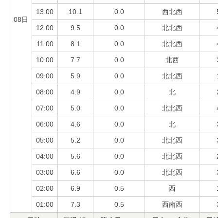
13:00
10.1
0.0
西北西
08日
12:00
9.5
0.0
北北西
11:00
8.1
0.0
北北西
10:00
7.7
0.0
北西
09:00
5.9
0.0
北北西
08:00
4.9
0.0
北
07:00
5.0
0.0
北北西
06:00
4.6
0.0
北
05:00
5.2
0.0
北北西
04:00
5.6
0.0
北北西
03:00
6.6
0.0
北北西
02:00
6.9
0.5
西
01:00
7.3
0.5
西南西