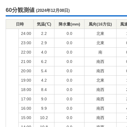
60分観測値
(2024年12月08日)
日時
気温(℃)
降水量(mm)
風向(16方位)
風速
24:00
2.2
0.0
北東
23:00
2.9
0.0
北東
22:00
4.0
0.0
南
21:00
6.2
0.0
南西
20:00
5.4
0.0
南西
19:00
4.2
0.0
北東
18:00
8.4
0.0
南西
17:00
9.0
0.0
南西
16:00
9.9
0.0
南西
15:00
10.2
0.0
南西