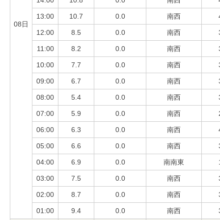
14:00
10.8
0.0
南西
13:00
10.7
0.0
南西
08日
12:00
8.5
0.0
南西
11:00
8.2
0.0
南西
10:00
7.7
0.0
南西
09:00
6.7
0.0
南西
08:00
5.4
0.0
南西
07:00
5.9
0.0
南西
06:00
6.3
0.0
南西
05:00
6.6
0.0
南西
04:00
6.9
0.0
南南東
03:00
7.5
0.0
南西
02:00
8.7
0.0
南西
01:00
9.4
0.0
南西