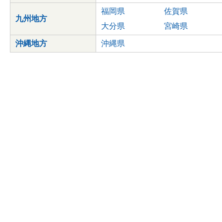
福岡県
佐賀県
九州地方
大分県
宮崎県
沖縄地方
沖縄県