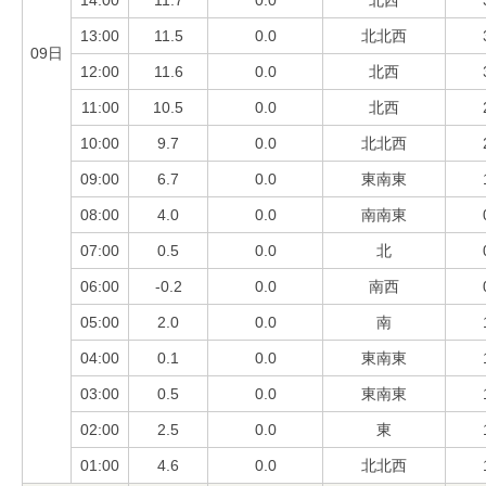
14:00
11.7
0.0
北西
13:00
11.5
0.0
北北西
09日
12:00
11.6
0.0
北西
11:00
10.5
0.0
北西
10:00
9.7
0.0
北北西
09:00
6.7
0.0
東南東
08:00
4.0
0.0
南南東
07:00
0.5
0.0
北
06:00
-0.2
0.0
南西
05:00
2.0
0.0
南
04:00
0.1
0.0
東南東
03:00
0.5
0.0
東南東
02:00
2.5
0.0
東
01:00
4.6
0.0
北北西