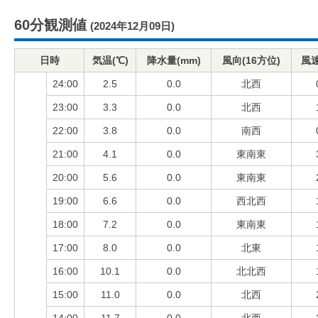
60分観測値
(2024年12月09日)
日時
気温(℃)
降水量(mm)
風向(16方位)
風速
24:00
2.5
0.0
北西
23:00
3.3
0.0
北西
22:00
3.8
0.0
南西
21:00
4.1
0.0
東南東
20:00
5.6
0.0
東南東
19:00
6.6
0.0
西北西
18:00
7.2
0.0
東南東
17:00
8.0
0.0
北東
16:00
10.1
0.0
北北西
15:00
11.0
0.0
北西