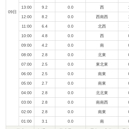
13:00
9.2
0.0
西
09日
12:00
8.2
0.0
西南西
11:00
6.4
0.0
北西
10:00
4.8
0.0
西
09:00
4.2
0.0
南
08:00
2.8
0.0
北東
07:00
2.5
0.0
東北東
06:00
2.5
0.0
南東
05:00
2.7
0.0
南東
04:00
2.8
0.0
北北東
03:00
2.8
0.0
南南西
02:00
2.8
0.0
南東
01:00
3.1
0.0
南