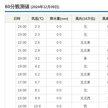
60分観測値
(2024年12月09日)
日時
気温(℃)
降水量(mm)
風向(16方位)
風速
24:00
2.3
0.0
北
23:00
2.3
0.0
北
22:00
2.6
0.0
北北東
21:00
2.9
0.0
北北東
20:00
3.2
0.0
東
19:00
4.2
0.0
北
18:00
5.2
0.0
北北東
17:00
6.7
0.0
北北東
16:00
8.1
0.0
北
15:00
8.9
0.0
北北西
14:00
10.8
0.0
西