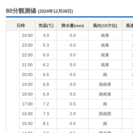
60分観測値
(2024年12月09日)
日時
気温(℃)
降水量(mm)
風向(16方位)
風速
24:00
4.9
0.0
南東
23:00
5.3
0.0
南東
22:00
6.0
0.0
南東
21:00
6.2
0.0
南東
20:00
6.5
0.0
南
19:00
6.8
0.0
南南東
18:00
6.9
0.5
南南東
17:00
7.2
0.5
南
16:00
7.3
2.0
西南西
15:00
8.1
0.5
南