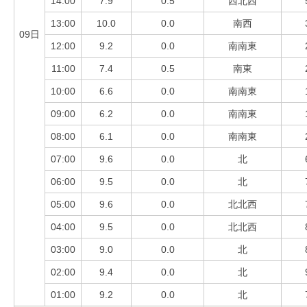
14:00
7.9
0.5
西北西
13:00
10.0
0.0
南西
09日
12:00
9.2
0.0
南南東
11:00
7.4
0.5
南東
10:00
6.6
0.0
南南東
09:00
6.2
0.0
南南東
08:00
6.1
0.0
南南東
07:00
9.6
0.0
北
06:00
9.5
0.0
北
05:00
9.6
0.0
北北西
04:00
9.5
0.0
北北西
03:00
9.0
0.0
北
02:00
9.4
0.0
北
01:00
9.2
0.0
北