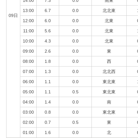
14:00
7.3
0.0
南東
13:00
6.7
0.0
北北東
09日
12:00
6.0
0.0
北東
11:00
5.6
0.0
北東
10:00
4.3
0.0
北東
09:00
2.6
0.0
東
08:00
1.8
0.0
西
07:00
1.3
0.0
北北西
06:00
1.1
0.0
東北東
05:00
1.1
0.5
東北東
04:00
1.4
0.0
南
03:00
0.8
0.0
東北東
02:00
0.7
0.5
東
01:00
1.6
0.0
北