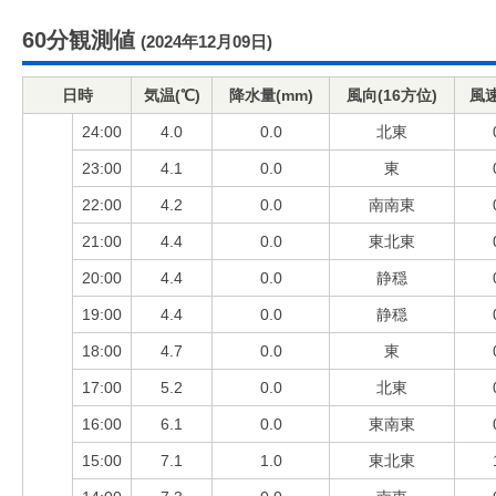
60分観測値
(2024年12月09日)
日時
気温(℃)
降水量(mm)
風向(16方位)
風速
24:00
4.0
0.0
北東
23:00
4.1
0.0
東
22:00
4.2
0.0
南南東
21:00
4.4
0.0
東北東
20:00
4.4
0.0
静穏
19:00
4.4
0.0
静穏
18:00
4.7
0.0
東
17:00
5.2
0.0
北東
16:00
6.1
0.0
東南東
15:00
7.1
1.0
東北東