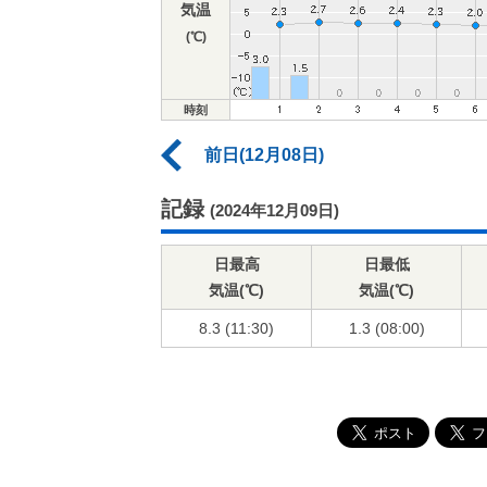
気温
(℃)
時刻
前日(12月08日)
記録
(2024年12月09日)
日最高
日最低
気温(℃)
気温(℃)
8.3 (11:30)
1.3 (08:00)