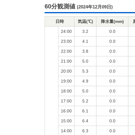
60分観測値
(2024年12月09日)
日時
気温(℃)
降水量(mm)
24:00
3.2
0.0
23:00
4.1
0.0
22:00
3.8
0.0
21:00
5.0
0.0
20:00
5.3
0.0
19:00
4.9
0.0
18:00
5.0
0.0
17:00
5.2
0.0
16:00
6.1
0.0
15:00
6.4
0.0
14:00
6.3
0.0