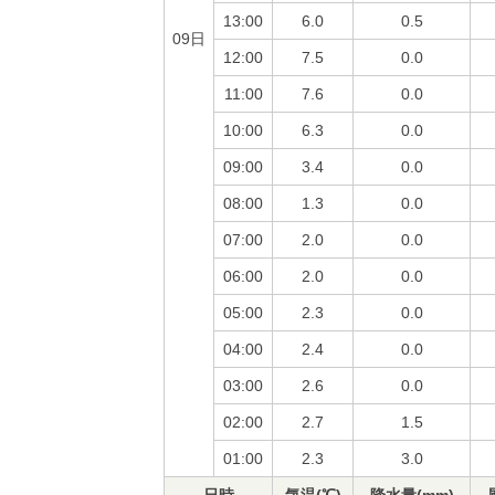
13:00
6.0
0.5
09日
12:00
7.5
0.0
11:00
7.6
0.0
10:00
6.3
0.0
09:00
3.4
0.0
08:00
1.3
0.0
07:00
2.0
0.0
06:00
2.0
0.0
05:00
2.3
0.0
04:00
2.4
0.0
03:00
2.6
0.0
02:00
2.7
1.5
01:00
2.3
3.0