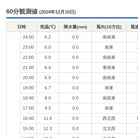
60分観測値
(2024年12月10日)
日時
気温(℃)
降水量(mm)
風向(16方位)
風速
24:00
6.2
0.0
南南東
23:00
6.0
0.0
南東
22:00
6.0
0.0
南南東
21:00
6.4
0.0
東南東
20:00
6.9
0.0
南南東
19:00
6.7
0.0
南東
18:00
8.0
0.0
南南東
17:00
9.3
0.0
南東
16:00
11.6
0.0
西北西
15:00
12.3
0.0
北北西