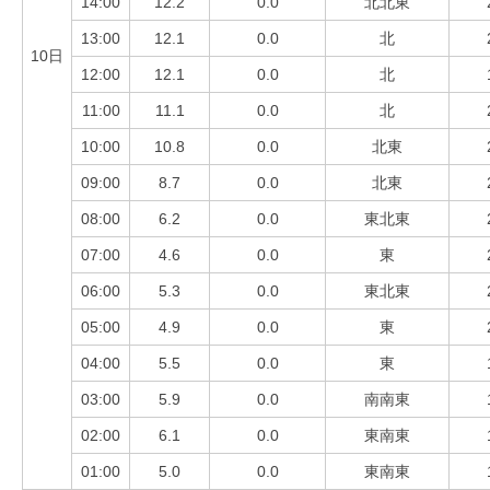
14:00
12.2
0.0
北北東
13:00
12.1
0.0
北
10日
12:00
12.1
0.0
北
11:00
11.1
0.0
北
10:00
10.8
0.0
北東
09:00
8.7
0.0
北東
08:00
6.2
0.0
東北東
07:00
4.6
0.0
東
06:00
5.3
0.0
東北東
05:00
4.9
0.0
東
04:00
5.5
0.0
東
03:00
5.9
0.0
南南東
02:00
6.1
0.0
東南東
01:00
5.0
0.0
東南東