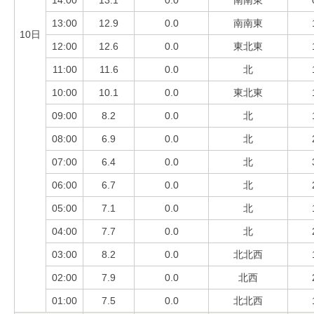
13:00
12.9
0.0
南南東
10日
12:00
12.6
0.0
東北東
11:00
11.6
0.0
北
10:00
10.1
0.0
東北東
09:00
8.2
0.0
北
08:00
6.9
0.0
北
07:00
6.4
0.0
北
06:00
6.7
0.0
北
05:00
7.1
0.0
北
04:00
7.7
0.0
北
03:00
8.2
0.0
北北西
02:00
7.9
0.0
北西
01:00
7.5
0.0
北北西