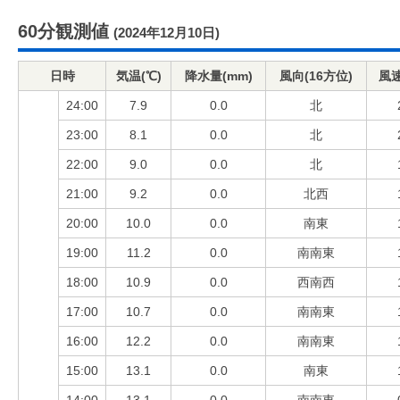
60分観測値
(2024年12月10日)
日時
気温(℃)
降水量(mm)
風向(16方位)
風速
24:00
7.9
0.0
北
23:00
8.1
0.0
北
22:00
9.0
0.0
北
21:00
9.2
0.0
北西
20:00
10.0
0.0
南東
19:00
11.2
0.0
南南東
18:00
10.9
0.0
西南西
17:00
10.7
0.0
南南東
16:00
12.2
0.0
南南東
15:00
13.1
0.0
南東
14:00
13.1
0.0
南南東