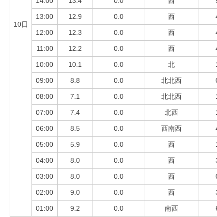
14:00
13.4
0.0
西
13:00
12.9
0.0
西
10日
12:00
12.3
0.0
西
11:00
12.2
0.0
西
10:00
10.1
0.0
北
09:00
8.8
0.0
北北西
08:00
7.1
0.0
北北西
07:00
7.4
0.0
北西
06:00
8.5
0.0
西南西
05:00
5.9
0.0
西
04:00
8.0
0.0
西
03:00
8.0
0.0
西
02:00
9.0
0.0
西
01:00
9.2
0.0
南西