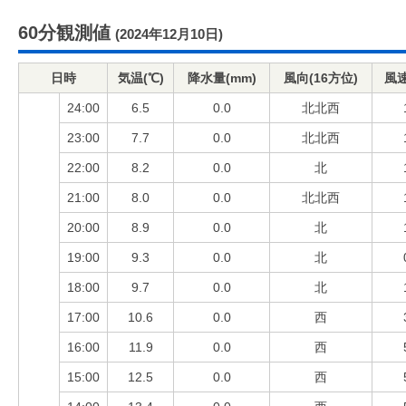
60分観測値
(2024年12月10日)
日時
気温(℃)
降水量(mm)
風向(16方位)
風速
24:00
6.5
0.0
北北西
23:00
7.7
0.0
北北西
22:00
8.2
0.0
北
21:00
8.0
0.0
北北西
20:00
8.9
0.0
北
19:00
9.3
0.0
北
18:00
9.7
0.0
北
17:00
10.6
0.0
西
16:00
11.9
0.0
西
15:00
12.5
0.0
西