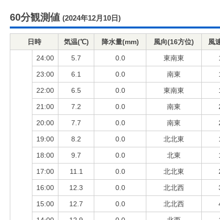
60分観測値
(2024年12月10日)
日時
気温(℃)
降水量(mm)
風向(16方位)
風速
24:00
5.7
0.0
東南東
23:00
6.1
0.0
南東
22:00
6.5
0.0
東南東
21:00
7.2
0.0
南東
20:00
7.7
0.0
南東
19:00
8.2
0.0
北北東
18:00
9.7
0.0
北東
17:00
11.1
0.0
北北東
16:00
12.3
0.0
北北西
15:00
12.7
0.0
北北西