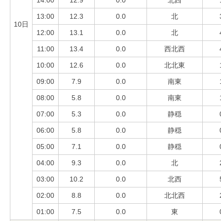
14:00
12.9
0.0
北西
13:00
12.3
0.0
北
10日
12:00
13.1
0.0
北
11:00
13.4
0.0
西北西
10:00
12.6
0.0
北北東
09:00
7.9
0.0
南東
08:00
5.8
0.0
南東
07:00
5.3
0.0
静穏
06:00
5.8
0.0
静穏
05:00
7.1
0.0
静穏
04:00
9.3
0.0
北
03:00
10.2
0.0
北西
02:00
8.8
0.0
北北西
01:00
7.5
0.0
東