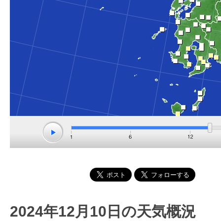
2024年12月10日の天気概況