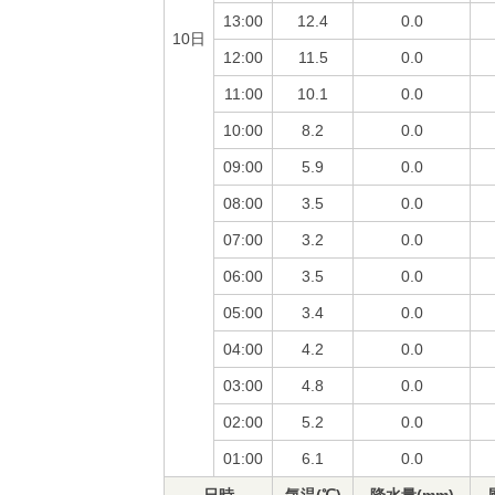
13:00
12.4
0.0
10日
12:00
11.5
0.0
11:00
10.1
0.0
10:00
8.2
0.0
09:00
5.9
0.0
08:00
3.5
0.0
07:00
3.2
0.0
06:00
3.5
0.0
05:00
3.4
0.0
04:00
4.2
0.0
03:00
4.8
0.0
02:00
5.2
0.0
01:00
6.1
0.0