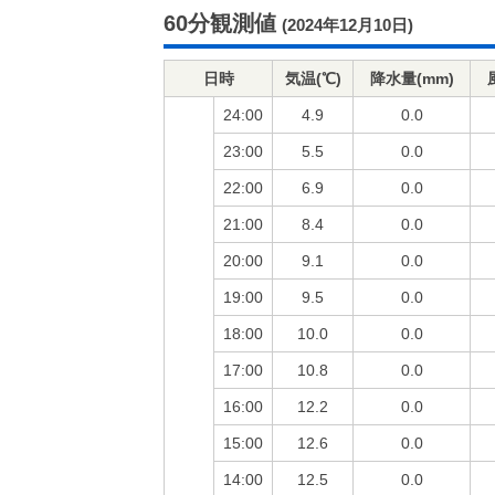
60分観測値
(2024年12月10日)
日時
気温(℃)
降水量(mm)
24:00
4.9
0.0
23:00
5.5
0.0
22:00
6.9
0.0
21:00
8.4
0.0
20:00
9.1
0.0
19:00
9.5
0.0
18:00
10.0
0.0
17:00
10.8
0.0
16:00
12.2
0.0
15:00
12.6
0.0
14:00
12.5
0.0