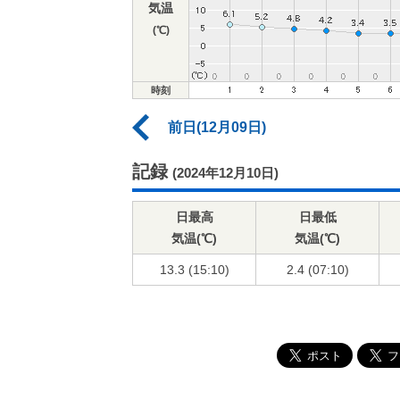
気温
(℃)
時刻
前日(12月09日)
記録
(2024年12月10日)
日最高
日最低
気温(℃)
気温(℃)
13.3 (15:10)
2.4 (07:10)