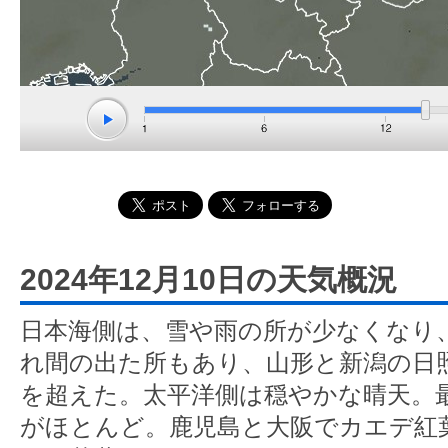
2024年12月10日の天気概況
日本海側は、雪や雨の所が少なくなり
れ間の出た所もあり、山形と新潟の日照
を超えた。太平洋側は穏やかな晴天。
がほとんど。鹿児島と大阪でカエデ紅