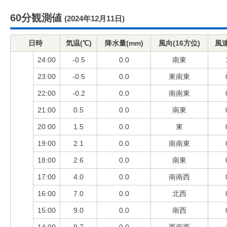
60分観測値
(2024年12月11日)
日時
気温(℃)
降水量(mm)
風向(16方位)
風速
24:00
-0.5
0.0
南東
23:00
-0.5
0.0
東南東
22:00
-0.2
0.0
南南東
21:00
0.5
0.0
南東
20:00
1.5
0.0
東
19:00
2.1
0.0
南南東
18:00
2.6
0.0
南東
17:00
4.0
0.0
南南西
16:00
7.0
0.0
北西
15:00
9.0
0.0
南西