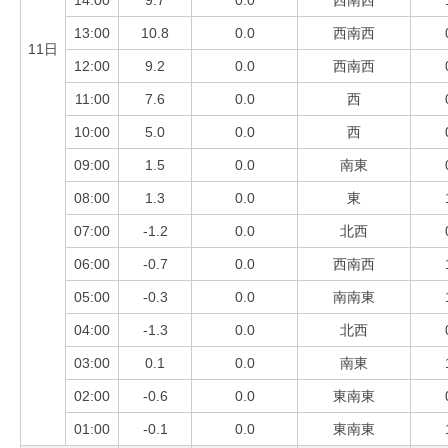
14:00
9.7
0.0
西南西
13:00
10.8
0.0
西南西
11日
12:00
9.2
0.0
西南西
11:00
7.6
0.0
西
10:00
5.0
0.0
西
09:00
1.5
0.0
南東
08:00
1.3
0.0
東
07:00
-1.2
0.0
北西
06:00
-0.7
0.0
西南西
05:00
-0.3
0.0
南南東
04:00
-1.3
0.0
北西
03:00
0.1
0.0
南東
02:00
-0.6
0.0
東南東
01:00
-0.1
0.0
東南東