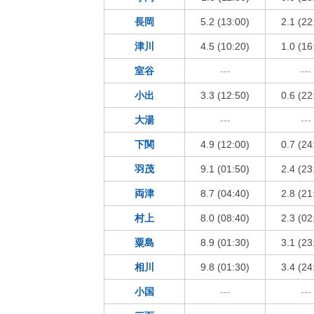
長岡
5.2 (13:00)
2.1 (22
津川
4.5 (10:20)
1.0 (16
室谷
---
---
小出
3.3 (12:50)
0.6 (22
大湯
---
---
下関
4.9 (12:00)
0.7 (24
羽茂
9.1 (01:50)
2.4 (23
両津
8.7 (04:40)
2.8 (21
村上
8.0 (08:40)
2.3 (02
粟島
8.9 (01:30)
3.1 (23
相川
9.8 (01:30)
3.4 (24
小国
---
---