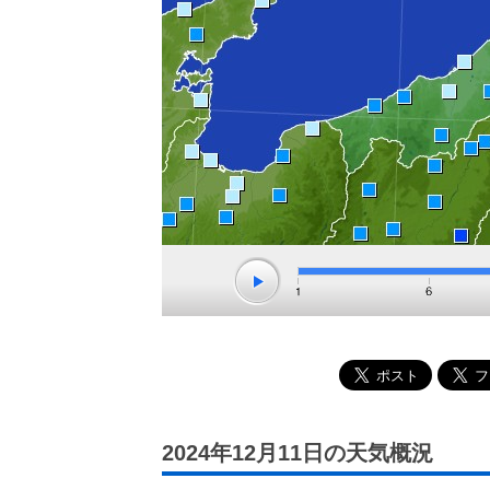
2024年12月11日の天気概況