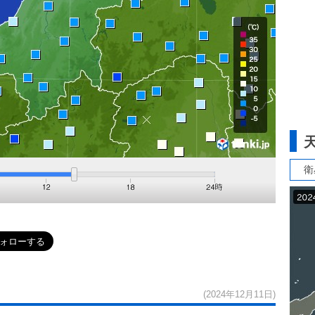
衛
(2024年12月11日)