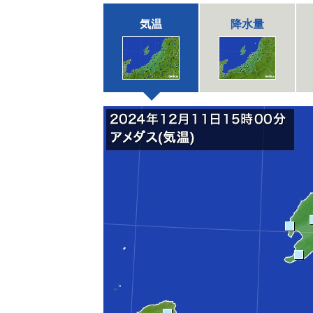
気温
降水量