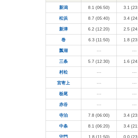
新潟
8.1 (06:50)
3.1 (23
松浜
8.7 (05:40)
3.4 (24
新津
6.2 (12:20)
2.5 (24
巻
6.3 (11:50)
1.8 (23
瓢湖
---
---
三条
5.7 (12:30)
1.6 (24
村松
---
---
宮寄上
---
---
栃尾
---
---
赤谷
---
---
寺泊
7.8 (06:00)
3.4 (23
中条
8.1 (06:20)
3.4 (21
守門
1.8 (11:50)
0.0 (23