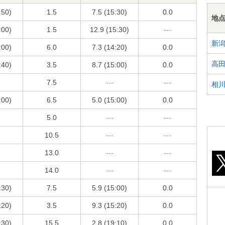
:50)
1.5
7.5 (15:30)
0.0
地
:00)
1.5
12.9 (15:30)
---
新
:00)
6.0
7.3 (14:20)
0.0
高
:40)
3.5
8.7 (15:00)
0.0
7.5
---
---
相
:00)
6.5
5.0 (15:00)
0.0
5.0
---
---
10.5
---
---
13.0
---
---
14.0
---
---
:30)
7.5
5.9 (15:00)
0.0
:20)
3.5
9.3 (15:20)
0.0
:30)
15.5
2.8 (19:10)
0.0