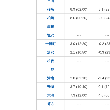
三面
---
---
弾崎
8.9 (02:00)
3.1 (22
柏崎
8.6 (06:20)
2.0 (24
高根
---
---
塩沢
---
---
十日町
3.0 (12:20)
-0.2 (2
湯沢
2.1 (10:50)
-0.3 (2
松代
---
---
川谷
---
---
津南
2.0 (02:10)
-1.4 (2
安塚
3.7 (10:40)
0.1 (19
大潟
7.3 (12:00)
4.5 (06
筒方
---
---