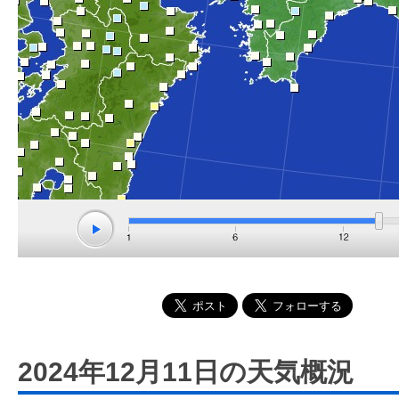
2024年12月11日の天気概況