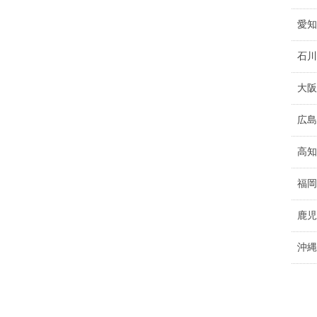
愛知
石川
大阪
広島
高知
福岡
鹿児
沖縄