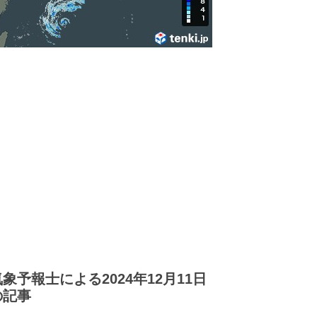
気象予報士による2024年12月11日
の記事