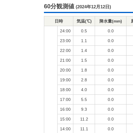
60分観測値
(2024年12月12日)
日時
気温(℃)
降水量(mm)
24:00
0.5
0.0
23:00
1.1
0.0
22:00
1.4
0.0
21:00
1.5
0.0
20:00
1.8
0.0
19:00
2.8
0.0
18:00
4.0
0.0
17:00
5.5
0.0
16:00
9.3
0.0
15:00
11.2
0.0
14:00
11.1
0.0