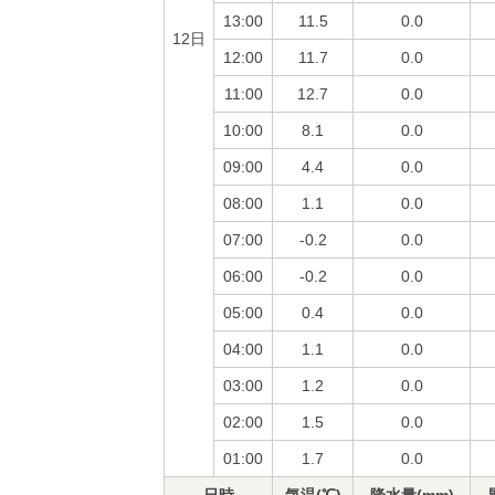
13:00
11.5
0.0
12日
12:00
11.7
0.0
11:00
12.7
0.0
10:00
8.1
0.0
09:00
4.4
0.0
08:00
1.1
0.0
07:00
-0.2
0.0
06:00
-0.2
0.0
05:00
0.4
0.0
04:00
1.1
0.0
03:00
1.2
0.0
02:00
1.5
0.0
01:00
1.7
0.0