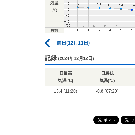
気温
(℃)
時刻
前日(12月11日)
記録
(2024年12月12日)
日最高
日最低
気温(℃)
気温(℃)
13.4 (11:20)
-0.8 (07:20)