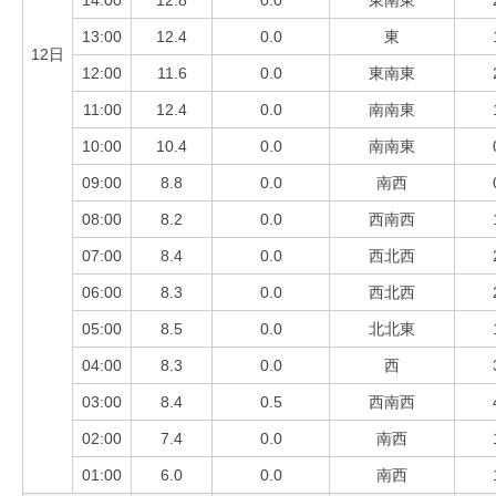
14:00
12.8
0.0
東南東
13:00
12.4
0.0
東
12日
12:00
11.6
0.0
東南東
11:00
12.4
0.0
南南東
10:00
10.4
0.0
南南東
09:00
8.8
0.0
南西
08:00
8.2
0.0
西南西
07:00
8.4
0.0
西北西
06:00
8.3
0.0
西北西
05:00
8.5
0.0
北北東
04:00
8.3
0.0
西
03:00
8.4
0.5
西南西
02:00
7.4
0.0
南西
01:00
6.0
0.0
南西