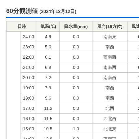
60分観測値
(2024年12月12日)
日時
気温(℃)
降水量(mm)
風向(16方位)
風速
24:00
4.9
0.0
南南東
23:00
5.6
0.0
南西
22:00
6.1
0.0
西南西
21:00
6.8
0.0
南南西
20:00
7.2
0.0
南南西
19:00
7.9
0.0
南西
18:00
9.6
0.0
南西
17:00
11.2
0.0
北西
16:00
11.5
0.0
西北西
15:00
10.5
1.0
北北東