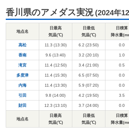
香川県のアメダス実況
(2024年1
日最高
日最低
日積算
地点名
気温(℃)
気温(℃)
降水量(m
高松
11.3 (13:30)
6.2 (23:50)
0.0
香南
9.6 (13:40)
3.2 (20:10)
1.0
滝宮
11.4 (12:50)
3.4 (21:00)
0.5
多度津
11.4 (15:30)
6.5 (07:50)
0.0
内海
11.4 (13:30)
5.9 (07:20)
0.0
引田
9.8 (14:00)
4.2 (19:50)
3.5
財田
12.3 (13:10)
3.7 (24:00)
0.0
日最高
日最低
日積算
地点名
気温(℃)
気温(℃)
降水量(m