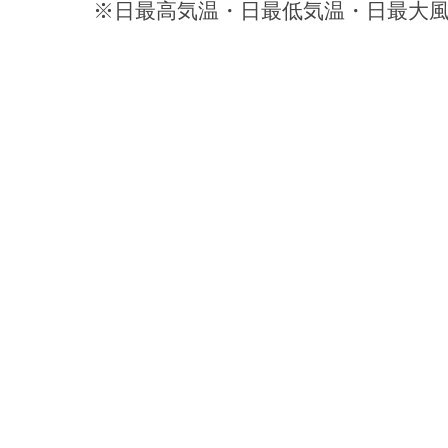
※日最高気温・日最低気温・日最大風