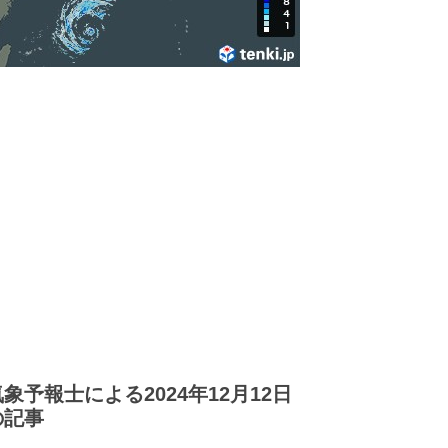
気象予報士による2024年12月12日
の記事