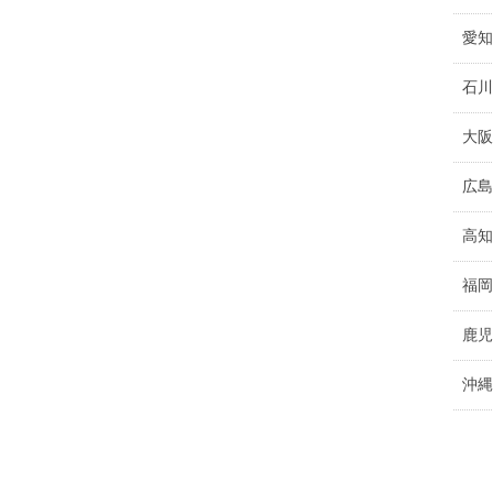
愛知
石川
大阪
広島
高知
福岡
鹿児
沖縄