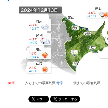
※
赤字
・・・夕方までの最高気温
青字
・・・朝までの最低気温