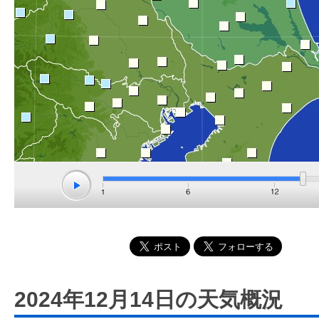
2024年12月14日の天気概況