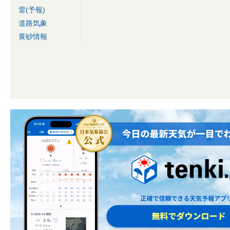
雷(予報)
道路気象
黄砂情報