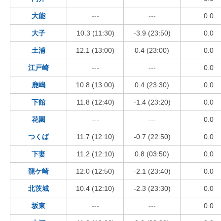
大能
---
---
0.0
大子
10.3 (11:30)
-3.9 (23:50)
0.0
土浦
12.1 (13:00)
0.4 (23:00)
0.0
江戸崎
---
---
0.0
鹿嶋
10.8 (13:00)
0.4 (23:30)
0.0
下館
11.8 (12:40)
-1.4 (23:20)
0.0
花園
---
---
0.0
つくば
11.7 (12:10)
-0.7 (22:50)
0.0
下妻
11.2 (12:10)
0.8 (03:50)
0.0
龍ケ崎
12.0 (12:50)
-2.1 (23:40)
0.0
北茨城
10.4 (12:10)
-2.3 (23:30)
0.0
坂東
---
---
0.0