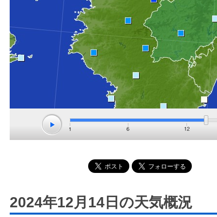
2024年12月14日の天気概況