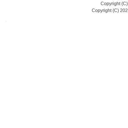
Copyright (C
Copyright (C) 20