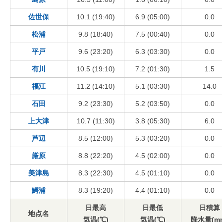
佐世保
10.1 (19:40)
6.9 (05:00)
0.0
松浦
9.8 (18:40)
7.5 (00:40)
0.0
平戸
9.6 (23:20)
6.3 (03:30)
0.0
有川
10.5 (19:10)
7.2 (01:30)
1.5
福江
11.2 (14:10)
5.1 (03:30)
14.0
石田
9.2 (23:30)
5.2 (03:50)
0.0
上大津
10.7 (11:30)
3.8 (05:30)
6.0
芦辺
8.5 (12:00)
5.3 (03:20)
0.0
厳原
8.8 (22:20)
4.5 (02:00)
0.0
美津島
8.3 (22:30)
4.5 (01:10)
0.0
鰐浦
8.3 (19:20)
4.4 (01:10)
0.0
日最高
日最低
日積算
地点名
気温(℃)
気温(℃)
降水量(m