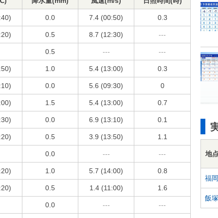
℃)
降水量(mm)
風速(m/s)
日照時間(時)
:40)
0.0
7.4 (00:50)
0.3
:20)
0.5
8.7 (12:30)
---
0.5
---
---
:50)
1.0
5.4 (13:00)
0.3
:10)
0.0
5.6 (09:30)
0
:00)
1.5
5.4 (13:00)
0.7
:30)
0.0
6.9 (13:10)
0.1
:20)
0.5
3.9 (13:50)
1.1
地
0.0
---
---
:20)
1.0
5.7 (14:00)
0.8
福
:20)
0.5
1.4 (11:00)
1.6
飯
0.0
---
---