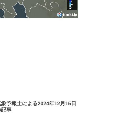
気象予報士による2024年12月15日
の記事