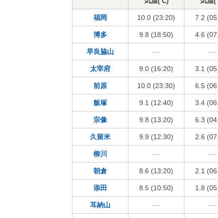
気温(℃)
気温(
福岡
10.0 (23:20)
7.2 (05
博多
9.8 (18:50)
4.6 (07
早良脇山
---
---
太宰府
9.0 (16:20)
3.1 (05
前原
10.0 (23:30)
6.5 (06
飯塚
9.1 (12:40)
3.4 (06
宗像
9.8 (13:20)
6.3 (04
久留米
9.9 (12:30)
2.6 (07
柳川
---
---
朝倉
8.6 (13:20)
2.1 (06
添田
8.5 (10:50)
1.8 (05
耳納山
---
---