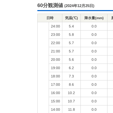
60分観測値
(2024年12月25日)
日時
気温(℃)
降水量(mm)
24:00
5.4
0.0
23:00
5.8
0.0
22:00
5.7
0.0
21:00
5.7
0.0
20:00
5.6
0.0
19:00
6.2
0.0
18:00
7.3
0.0
17:00
8.6
0.0
16:00
10.2
0.0
15:00
10.7
0.0
14:00
11.8
0.0