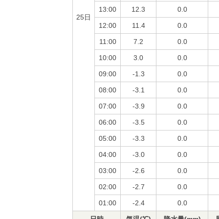
13:00
12.3
0.0
25日
12:00
11.4
0.0
11:00
7.2
0.0
10:00
3.0
0.0
09:00
-1.3
0.0
08:00
-3.1
0.0
07:00
-3.9
0.0
06:00
-3.5
0.0
05:00
-3.3
0.0
04:00
-3.0
0.0
03:00
-2.6
0.0
02:00
-2.7
0.0
01:00
-2.4
0.0