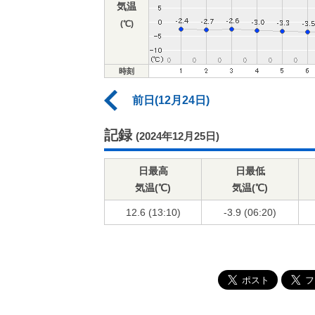
気温
(℃)
時刻
前日(12月24日)
記録
(2024年12月25日)
日最高
日最低
気温(℃)
気温(℃)
12.6 (13:10)
-3.9 (06:20)