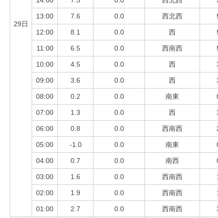
13:00
7.6
0.0
西北西
29日
12:00
8.1
0.0
西
11:00
6.5
0.0
西南西
10:00
4.5
0.0
西
09:00
3.6
0.0
西
08:00
0.2
0.0
南東
07:00
1.3
0.0
西
06:00
0.8
0.0
西南西
05:00
-1.0
0.0
南東
04:00
0.7
0.0
南西
03:00
1.6
0.0
西南西
02:00
1.9
0.0
西南西
01:00
2.7
0.0
西南西