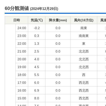
60分観測値
(2024年12月29日)
日時
気温(℃)
降水量(mm)
風向(16方位)
風速
24:00
-0.2
0.0
南東
23:00
0.3
0.0
南南東
22:00
1.3
0.0
東
21:00
2.5
0.0
北北西
20:00
4.0
0.0
北北西
19:00
4.5
0.0
北北西
18:00
5.5
0.0
西
17:00
6.0
0.0
西北西
16:00
6.9
0.0
西北西
15:00
8.0
0.0
西北西
14:00
7.5
0.0
西北西