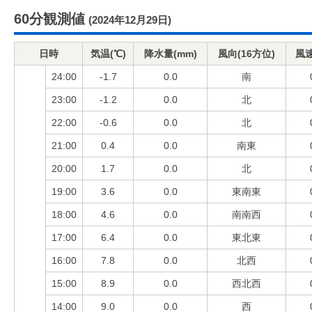
60分観測値
(2024年12月29日)
日時
気温(℃)
降水量(mm)
風向(16方位)
風速
24:00
-1.7
0.0
南
23:00
-1.2
0.0
北
22:00
-0.6
0.0
北
21:00
0.4
0.0
南東
20:00
1.7
0.0
北
19:00
3.6
0.0
東南東
18:00
4.6
0.0
南南西
17:00
6.4
0.0
東北東
16:00
7.8
0.0
北西
15:00
8.9
0.0
西北西
14:00
9.0
0.0
西