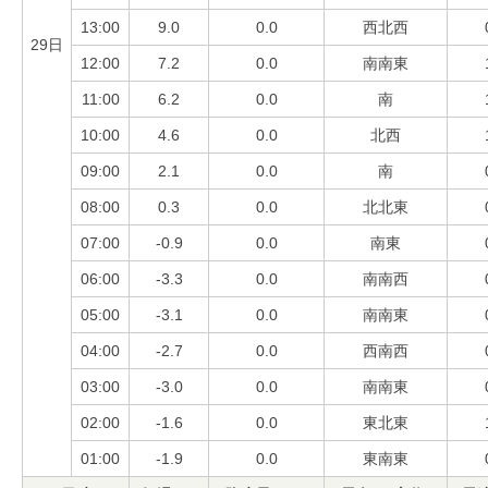
13:00
9.0
0.0
西北西
29日
12:00
7.2
0.0
南南東
11:00
6.2
0.0
南
10:00
4.6
0.0
北西
09:00
2.1
0.0
南
08:00
0.3
0.0
北北東
07:00
-0.9
0.0
南東
06:00
-3.3
0.0
南南西
05:00
-3.1
0.0
南南東
04:00
-2.7
0.0
西南西
03:00
-3.0
0.0
南南東
02:00
-1.6
0.0
東北東
01:00
-1.9
0.0
東南東