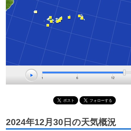
2024年12月30日の天気概況