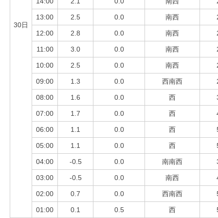
14:00
2.1
0.0
南西
13:00
2.5
0.0
南西
30日
12:00
2.8
0.0
南西
11:00
3.0
0.0
南西
10:00
2.5
0.0
南西
09:00
1.3
0.0
西南西
08:00
1.6
0.0
西
07:00
1.7
0.0
西
06:00
1.1
0.0
西
05:00
1.1
0.0
西
04:00
-0.5
0.0
南南西
03:00
-0.5
0.0
南西
02:00
0.7
0.0
西南西
01:00
0.1
0.5
西