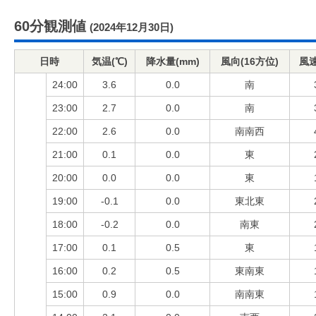
60分観測値
(2024年12月30日)
日時
気温(℃)
降水量(mm)
風向(16方位)
風速
24:00
3.6
0.0
南
23:00
2.7
0.0
南
22:00
2.6
0.0
南南西
21:00
0.1
0.0
東
20:00
0.0
0.0
東
19:00
-0.1
0.0
東北東
18:00
-0.2
0.0
南東
17:00
0.1
0.5
東
16:00
0.2
0.5
東南東
15:00
0.9
0.0
南南東